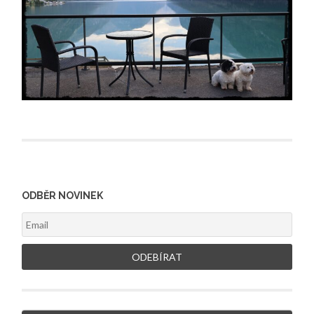
ODBĚR NOVINEK